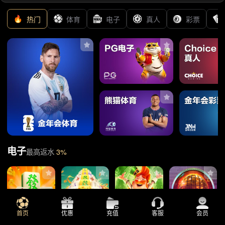
热门
体育
电子
真人
彩票
电子
最高返水
3%
首页
优惠
充值
客服
会员